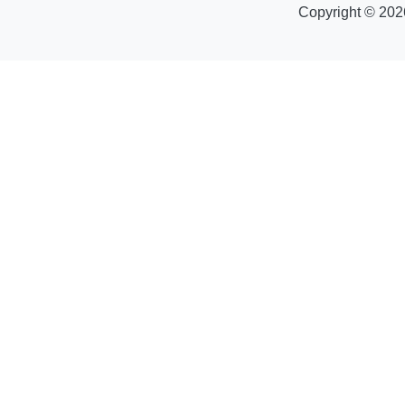
Copyright © 202