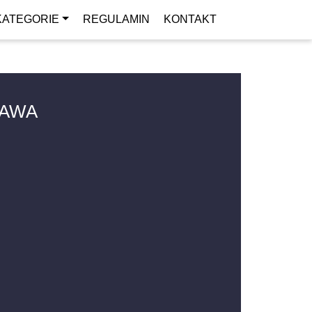
KATEGORIE
REGULAMIN
KONTAKT
ZAWA