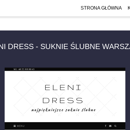
STRONA GŁÓWNA
NI DRESS - SUKNIE ŚLUBNE WARS