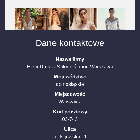
Dane kontaktowe
Nazwa firmy
Eleni Dress - Suknie ślubne Warszawa
Województwo
dolnośląskie
Miejscowość
Warszawa
Kod pocztowy
03-743
Ulica
ul. Kijowska
11