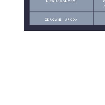
NIERUCHOMOŚCI
ZDROWIE I URODA