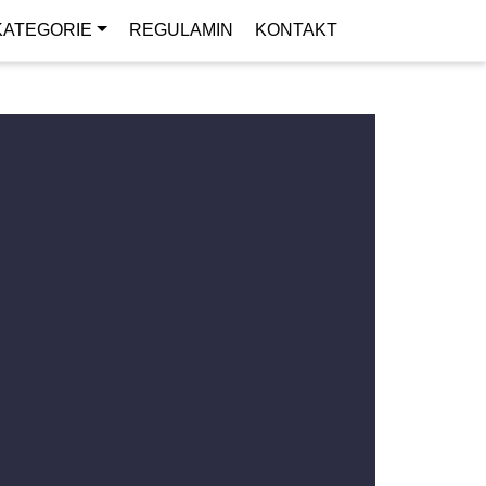
KATEGORIE
REGULAMIN
KONTAKT