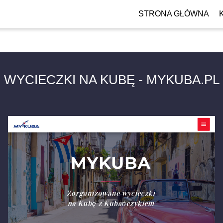
STRONA GŁÓWNA
WYCIECZKI NA KUBĘ - MYKUBA.PL