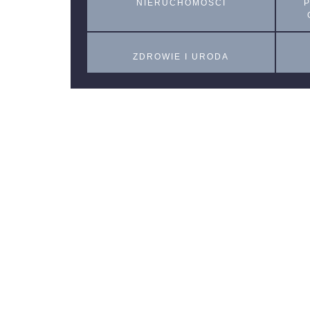
NIERUCHOMOŚCI
ZDROWIE I URODA