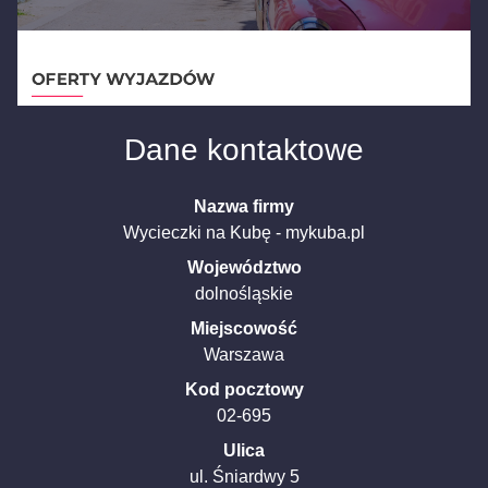
Dane kontaktowe
Nazwa firmy
Wycieczki na Kubę - mykuba.pl
Województwo
dolnośląskie
Miejscowość
Warszawa
Kod pocztowy
02-695
Ulica
ul. Śniardwy
5