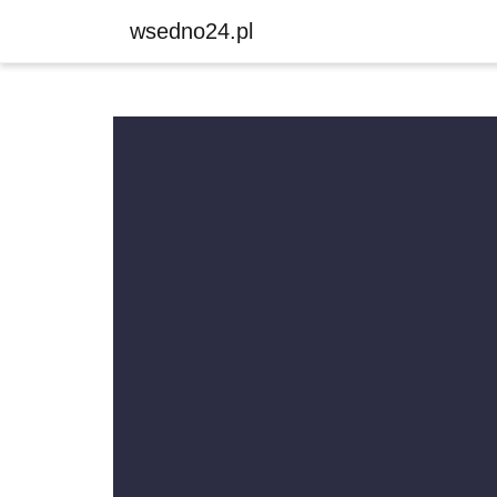
wsedno24.pl