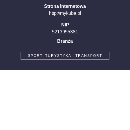
Strona internetowa
http://mykuba.pl
NIP
5213955381
Branża
SPORT, TURYSTYKA I TRANSPORT