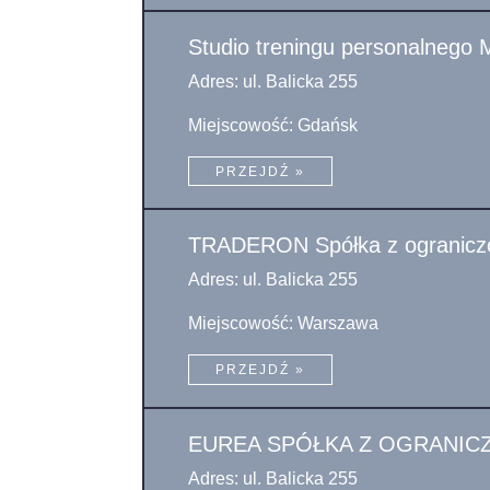
Studio treningu personalnego 
Adres: ul. Balicka 255
Miejscowość: Gdańsk
PRZEJDŹ »
TRADERON Spółka z ograniczo
Adres: ul. Balicka 255
Miejscowość: Warszawa
PRZEJDŹ »
EUREA SPÓŁKA Z OGRANIC
Adres: ul. Balicka 255