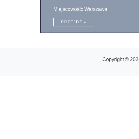
Miejscowość: Warszawa
PRZEJDŹ »
Copyright © 202