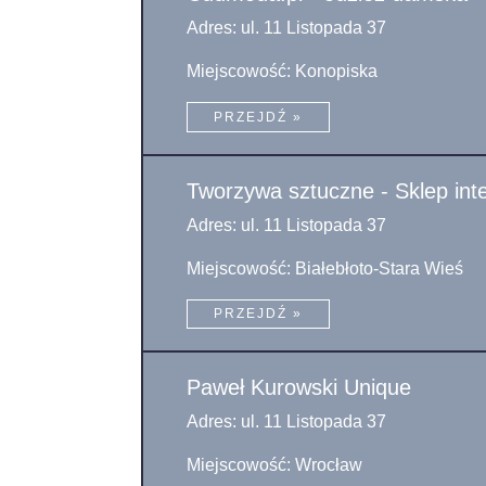
Adres: ul. 11 Listopada 37
Miejscowość: Konopiska
PRZEJDŹ »
Tworzywa sztuczne - Sklep in
Adres: ul. 11 Listopada 37
Miejscowość: Białebłoto-Stara Wieś
PRZEJDŹ »
Paweł Kurowski Unique
Adres: ul. 11 Listopada 37
Miejscowość: Wrocław