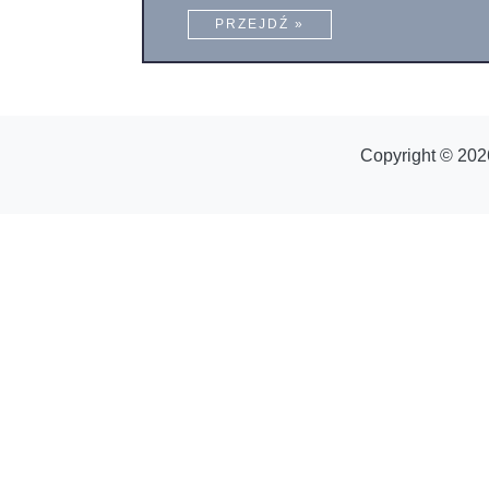
PRZEJDŹ »
Copyright © 202