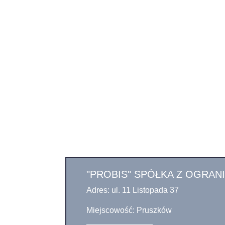
"PROBIS" SPÓŁKA Z OGRA
Adres: ul. 11 Listopada 37
Miejscowość: Pruszków