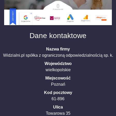
Dane kontaktowe
Nazwa firmy
Widzialni.pl spółka z ograniczoną odpowiedzialnością sp. k.
Województwo
wielkopolskie
Miejscowość
Poznań
Kod pocztowy
61-896
Ulica
Towarowa
35