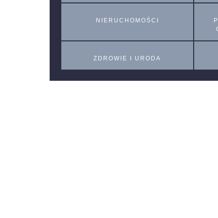
NIERUCHOMOŚCI
ZDROWIE I URODA