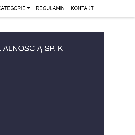
KATEGORIE
REGULAMIN
KONTAKT
ALNOŚCIĄ SP. K.