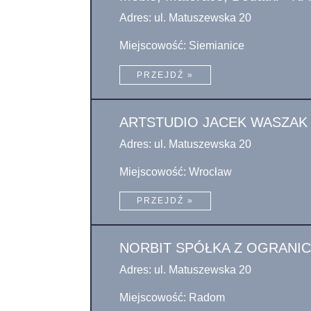
Adres: ul. Matuszewska 20
Miejscowość: Siemianice
PRZEJDŹ »
ARTSTUDIO JACEK WASZAK
Adres: ul. Matuszewska 20
Miejscowość: Wrocław
PRZEJDŹ »
NORBIT SPÓŁKA Z OGRANI
Adres: ul. Matuszewska 20
Miejscowość: Radom