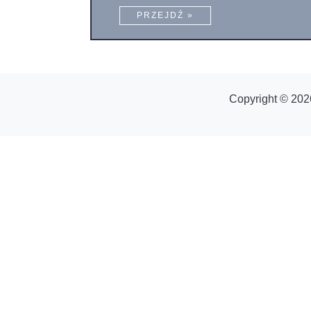
PRZEJDŹ »
Copyright © 202