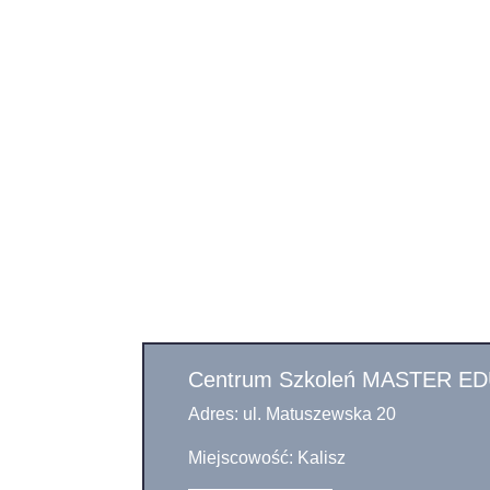
Centrum Szkoleń MASTER ED
Adres: ul. Matuszewska 20
Miejscowość: Kalisz