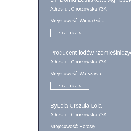
Adres: ul. Chorzowska 73A
Miejscowość: Widna Góra
PRZEJDŹ »
Producent lodów rzemieślnicz
Adres: ul. Chorzowska 73A
Miejscowość: Warszawa
PRZEJDŹ »
ByLola Urszula Lola
Adres: ul. Chorzowska 73A
Miejscowość: Porosły