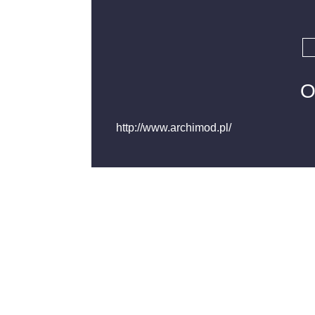
O
http://www.archimod.pl/