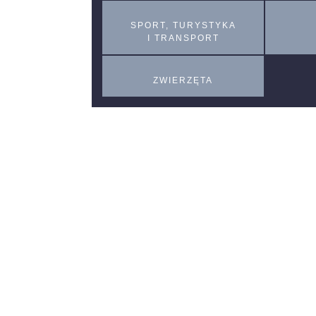
SPORT, TURYSTYKA
I TRANSPORT
ZWIERZĘTA