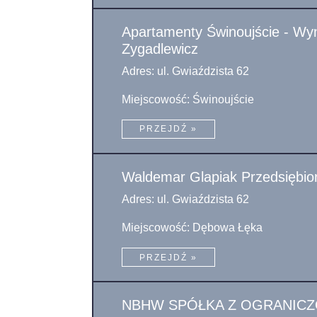
Apartamenty Świnoujście - Wy
Zygadlewicz
Adres: ul. Gwiaździsta 62
Miejscowość: Świnoujście
PRZEJDŹ »
Waldemar Glapiak Przedsiębio
Adres: ul. Gwiaździsta 62
Miejscowość: Dębowa Łęka
PRZEJDŹ »
NBHW SPÓŁKA Z OGRANICZ