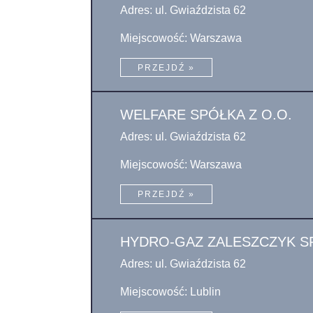
Adres: ul. Gwiaździsta 62
Miejscowość: Warszawa
PRZEJDŹ »
WELFARE SPÓŁKA Z O.O.
Adres: ul. Gwiaździsta 62
Miejscowość: Warszawa
PRZEJDŹ »
HYDRO-GAZ ZALESZCZYK S
Adres: ul. Gwiaździsta 62
Miejscowość: Lublin