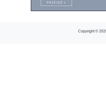
PRZEJDŹ »
Copyright © 202