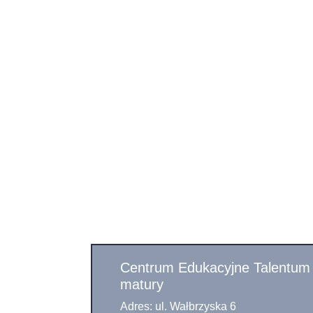
Centrum Edukacyjne Talentum 
matury
Adres: ul. Wałbrzyska 6