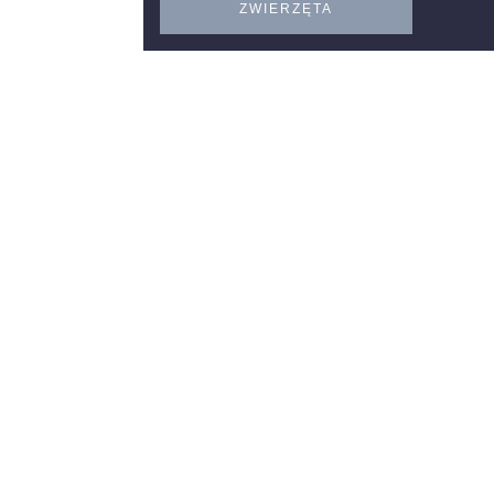
ZWIERZĘTA