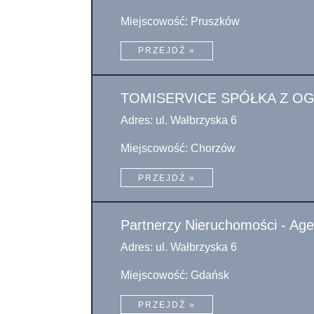
Miejscowość: Pruszków
PRZEJDŹ »
TOMISERVICE SPÓŁKA Z O
Adres: ul. Wałbrzyska 6
Miejscowość: Chorzów
PRZEJDŹ »
Partnerzy Nieruchomości - Age
Adres: ul. Wałbrzyska 6
Miejscowość: Gdańsk
PRZEJDŹ »