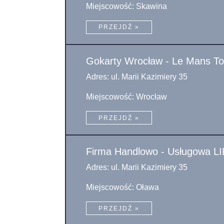
Miejscowość: Skawina
PRZEJDŹ »
Gokarty Wrocław - Le Mans To
Adres: ul. Marii Kazimiery 35
Miejscowość: Wrocław
PRZEJDŹ »
Firma Handlowo - Usługowa LI
Adres: ul. Marii Kazimiery 35
Miejscowość: Oława
PRZEJDŹ »