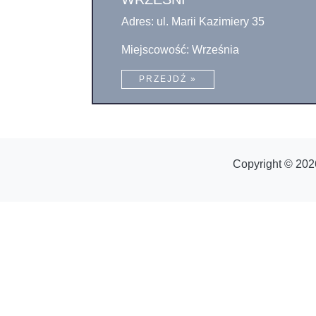
Adres: ul. Marii Kazimiery 35
Miejscowość: Września
PRZEJDŹ »
Copyright © 202