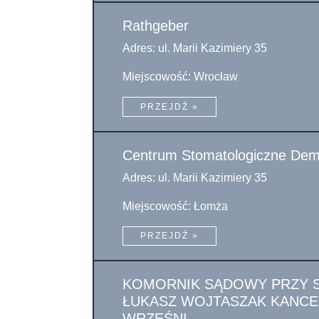
Rathgeber
Adres: ul. Marii Kazimiery 35
Miejscowość: Wrocław
PRZEJDŹ »
Centrum Stomatologiczne Dem
Adres: ul. Marii Kazimiery 35
Miejscowość: Łomża
PRZEJDŹ »
KOMORNIK SĄDOWY PRZY 
ŁUKASZ WOJTASZAK KANCE
WRZEŚNI