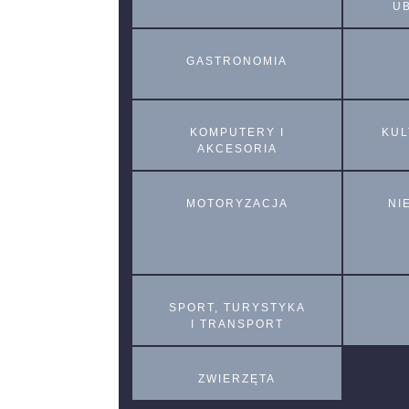
U
GASTRONOMIA
KOMPUTERY I
KUL
AKCESORIA
MOTORYZACJA
NI
SPORT, TURYSTYKA
I TRANSPORT
ZWIERZĘTA