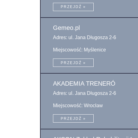
PRZEJDŹ »
Gemeo.pl
Adres: ul. Jana Długosza 2-6
Miejscowość: Myślenice
PRZEJDŹ »
AKADEMIA TRENERÓ
Adres: ul. Jana Długosza 2-6
Miejscowość: Wrocław
PRZEJDŹ »