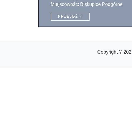
Miejscowość: Biskupice Podgórne
PRZEJDŹ »
Copyright © 202