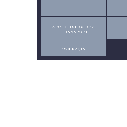
SPORT, TURYSTYKA
I TRANSPORT
ZWIERZĘTA