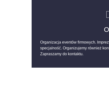
O
Organizacja eventów firmowych. Imprezy
specjalność. Organizujemy również konfe
Zapraszamy do kontaktu.