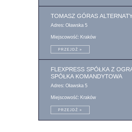
TOMASZ GÓRAS ALTERNATYWA
Adres: Oławska 5
Miejscowość: Kraków
PRZEJDŹ »
FLEXPRESS SPÓŁKA Z OGR
SPÓŁKA KOMANDYTOWA
Adres: Oławska 5
Miejscowość: Kraków
PRZEJDŹ »