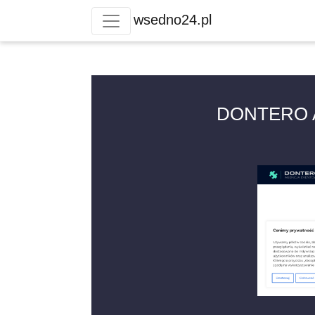
wsedno24.pl
DONTERO 