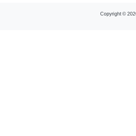
Copyright © 202