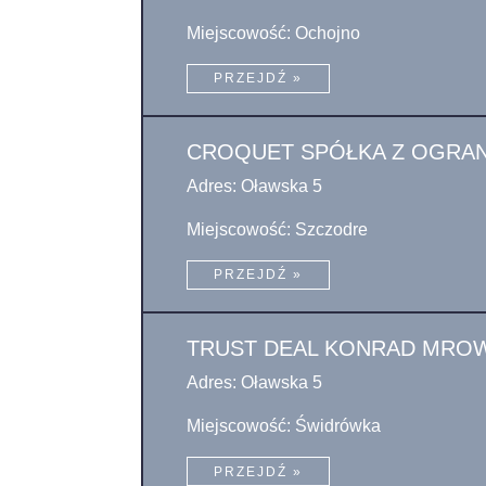
Miejscowość: Ochojno
PRZEJDŹ »
CROQUET SPÓŁKA Z OGRA
Adres: Oławska 5
Miejscowość: Szczodre
PRZEJDŹ »
TRUST DEAL KONRAD MRO
Adres: Oławska 5
Miejscowość: Świdrówka
PRZEJDŹ »