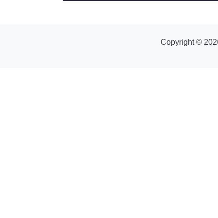
Copyright © 202