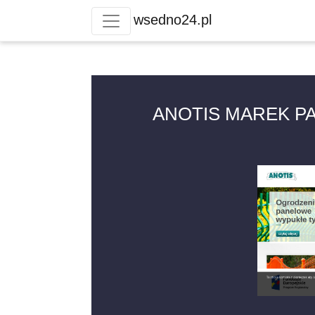
wsedno24.pl
ANOTIS MAREK PA