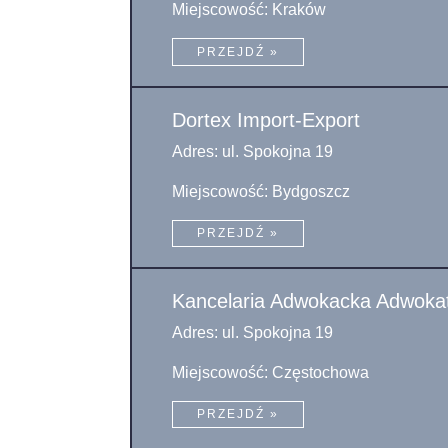
Miejscowość: Kraków
PRZEJDŹ »
Dortex Import-Export
Adres: ul. Spokojna 19
Miejscowość: Bydgoszcz
PRZEJDŹ »
Kancelaria Adwokacka Adwokat
Adres: ul. Spokojna 19
Miejscowość: Częstochowa
PRZEJDŹ »