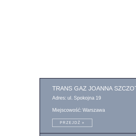
TRANS GAZ JOANNA SZCZO
Adres: ul. Spokojna 19
Miejscowość: Warszawa
PRZEJDŹ »