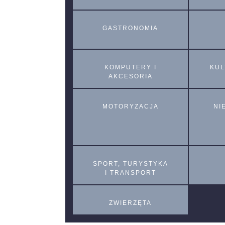
GASTRONOMIA
KOMPUTERY I
KUL
AKCESORIA
MOTORYZACJA
NI
SPORT, TURYSTYKA
I TRANSPORT
ZWIERZĘTA