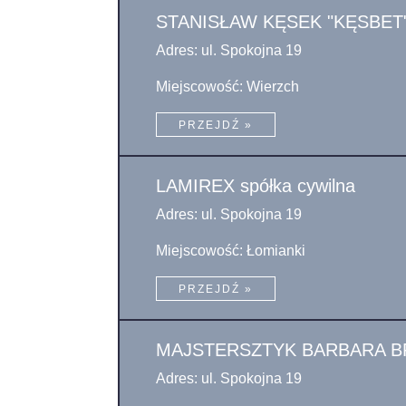
STANISŁAW KĘSEK "KĘSBE
Adres: ul. Spokojna 19
Miejscowość: Wierzch
PRZEJDŹ »
LAMIREX spółka cywilna
Adres: ul. Spokojna 19
Miejscowość: Łomianki
PRZEJDŹ »
MAJSTERSZTYK BARBARA 
Adres: ul. Spokojna 19